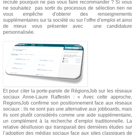
recrute pourquoi ne pas vous faire recommander ? Si vous
ne souhaitez pas sortir du processus de sélection rien ne
vous empêche d'obtenir des renseignements
supplémentaires sur la société ou sur l’offre d’emploi et ainsi
de mieux vous présenter avec une candidature
personnalisée.
Et pour citer la porte-parole de RégionsJob sur les réseaux
sociaux Anne-Laure Raffestin : « Avec cette approche,
RegionsJob confirme son positionnement face aux réseaux
sociaux : ils ne sont pas une alternative aux jobboards, mais
ils sont plutôt considérés comme une aide supplémentaire,
un complément à la recherche d’emploi traditionnelle. La
relative désillusion qui transparait des dernières études sur
l’adoption des médias sociaux face aux sites classiques de